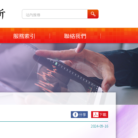
服務索引
聯絡我們
|
|
2024-09-16